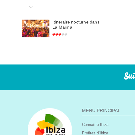
Itinéraire nocturne dans
La Marina
Sui
MENU PRINCIPAL
Connaître Ibiza
Profitez d’Ibiza