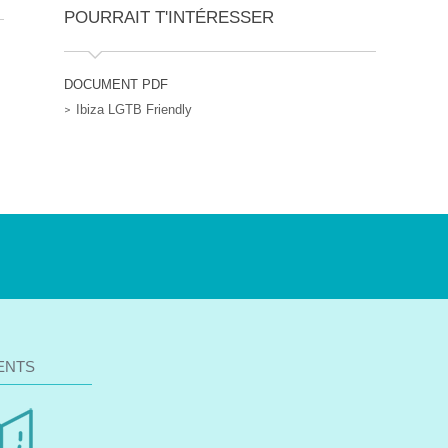
POURRAIT T'INTÉRESSER
DOCUMENT PDF
Ibiza LGTB Friendly
ENTS