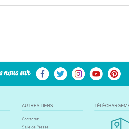
s nous sur
AUTRES LIENS
TÉLÉCHARGEM
Contactez
Salle de Presse