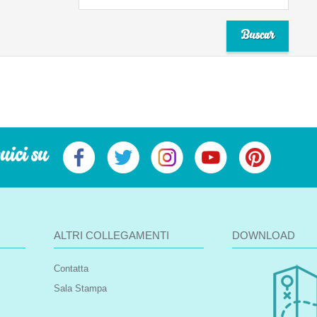
uici su
ALTRI COLLEGAMENTI
DOWNLOAD
Contatta
Sala Stampa