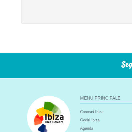
Seg
MENU PRINCIPALE
Conosci Ibiza
Goditi Ibiza
Agenda