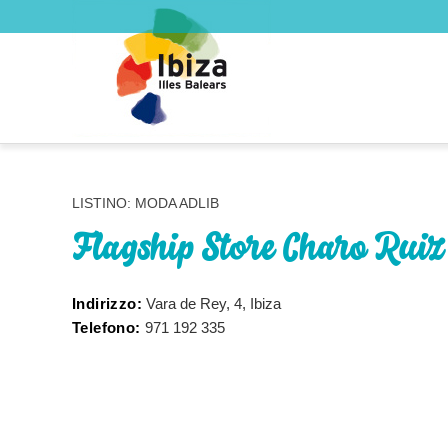
LISTINO: MODA ADLIB
Flagship Store Charo Ruiz
Indirizzo:
Vara de Rey, 4, Ibiza
Telefono:
971 192 335