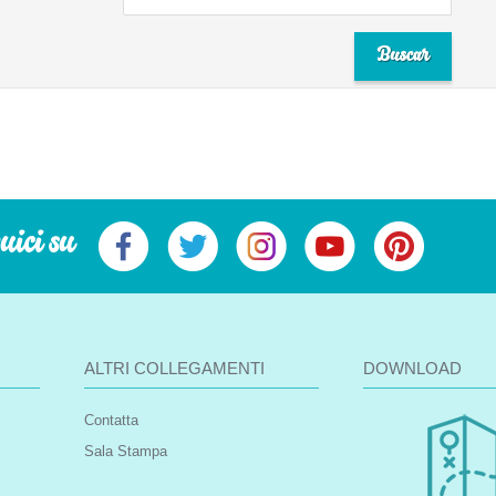
uici su
ALTRI COLLEGAMENTI
DOWNLOAD
Contatta
Sala Stampa