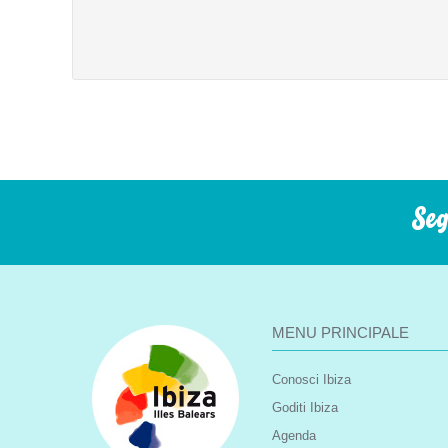
Seg
MENU PRINCIPALE
Conosci Ibiza
Goditi Ibiza
Agenda