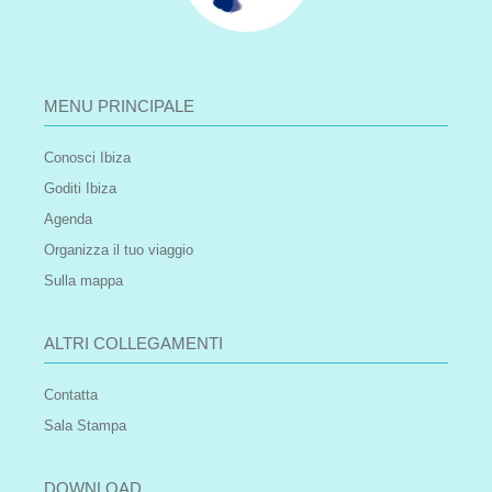
MENU PRINCIPALE
Conosci Ibiza
Goditi Ibiza
Agenda
Organizza il tuo viaggio
Sulla mappa
ALTRI COLLEGAMENTI
Contatta
Sala Stampa
DOWNLOAD