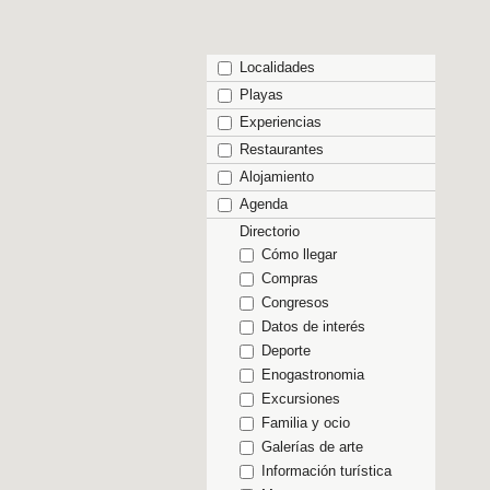
Localidades
Playas
Experiencias
Restaurantes
Alojamiento
Agenda
Directorio
Cómo llegar
Compras
Congresos
Datos de interés
Deporte
Enogastronomia
Excursiones
Familia y ocio
Galerías de arte
Información turística