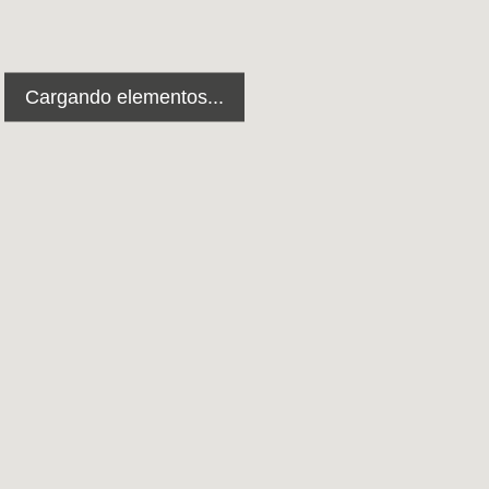
Cargando elementos...