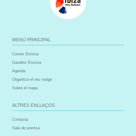
MENÚ PRINCIPAL
Coneix Eivissa
Gaudeix Eivissa
Agenda
Organitza el teu viatge
Sobre el mapa
ALTRES ENLLAÇOS
Contacta
Sala de premsa