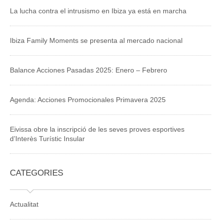
La lucha contra el intrusismo en Ibiza ya está en marcha
Ibiza Family Moments se presenta al mercado nacional
Balance Acciones Pasadas 2025: Enero – Febrero
Agenda: Acciones Promocionales Primavera 2025
Eivissa obre la inscripció de les seves proves esportives
d’Interès Turístic Insular
CATEGORIES
Actualitat