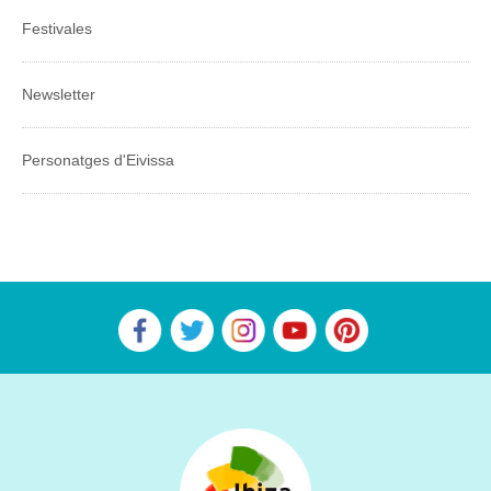
Festivales
Newsletter
Personatges d'Eivissa