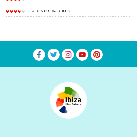
Temps de matances