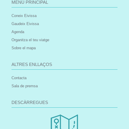
MENÚ PRINCIPAL
Coneix Eivissa
Gaudeix Eivissa
Agenda
Organitza el teu viatge
Sobre el mapa
ALTRES ENLLAÇOS
Contacta
Sala de premsa
DESCÀRREGUES