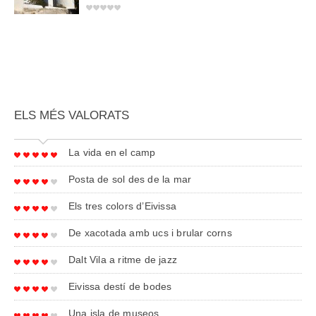
ELS MÉS VALORATS
La vida en el camp
Posta de sol des de la mar
Els tres colors d’Eivissa
De xacotada amb ucs i brular corns
Dalt Vila a ritme de jazz
Eivissa destí de bodes
Una isla de museos