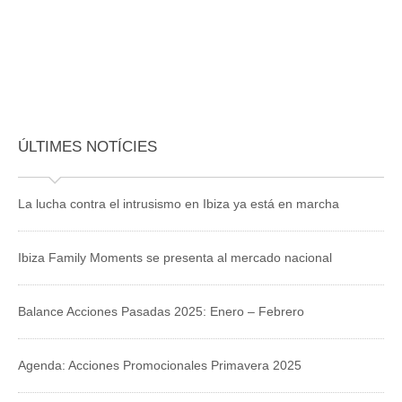
ÚLTIMES NOTÍCIES
La lucha contra el intrusismo en Ibiza ya está en marcha
Ibiza Family Moments se presenta al mercado nacional
Balance Acciones Pasadas 2025: Enero – Febrero
Agenda: Acciones Promocionales Primavera 2025