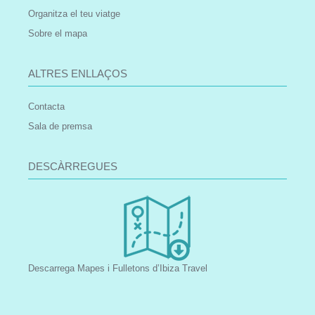
Organitza el teu viatge
Sobre el mapa
ALTRES ENLLAÇOS
Contacta
Sala de premsa
DESCÀRREGUES
Descarrega Mapes i Fulletons d’Ibiza Travel