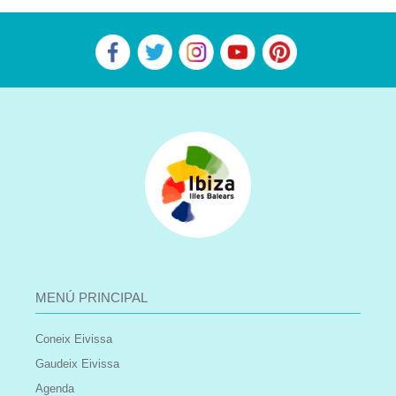
MENÚ PRINCIPAL
Coneix Eivissa
Gaudeix Eivissa
Agenda