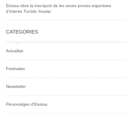
Eivissa obre la inscripció de les seves proves esportives
d’Interès Turístic Insular
CATEGORIES
Actualitat
Festivales
Newsletter
Personatges d'Eivissa