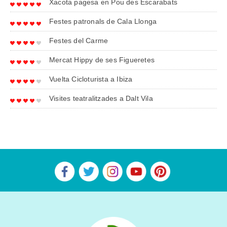
Xacota pagesa en Pou des Escarabats
Festes patronals de Cala Llonga
Festes del Carme
Mercat Hippy de ses Figueretes
Vuelta Cicloturista a Ibiza
Visites teatralitzades a Dalt Vila