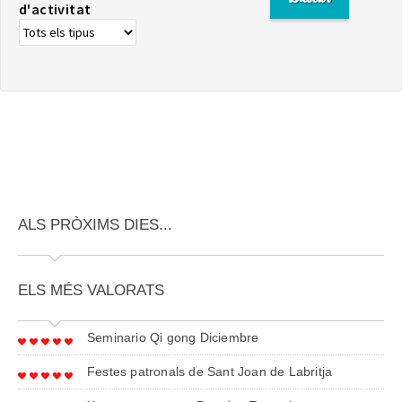
d'activitat
ALS PRÒXIMS DIES...
ELS MÉS VALORATS
Seminario Qi gong Diciembre
Festes patronals de Sant Joan de Labritja