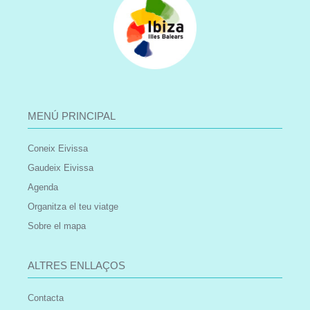
MENÚ PRINCIPAL
Coneix Eivissa
Gaudeix Eivissa
Agenda
Organitza el teu viatge
Sobre el mapa
ALTRES ENLLAÇOS
Contacta