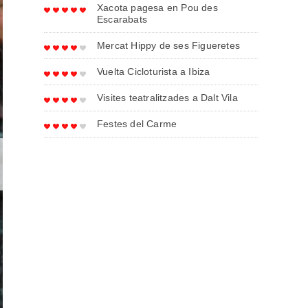
Xacota pagesa en Pou des
Escarabats
Mercat Hippy de ses Figueretes
Vuelta Cicloturista a Ibiza
Visites teatralitzades a Dalt Vila
Festes del Carme