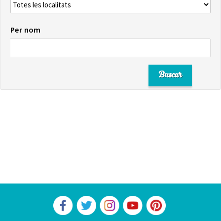
Per nom