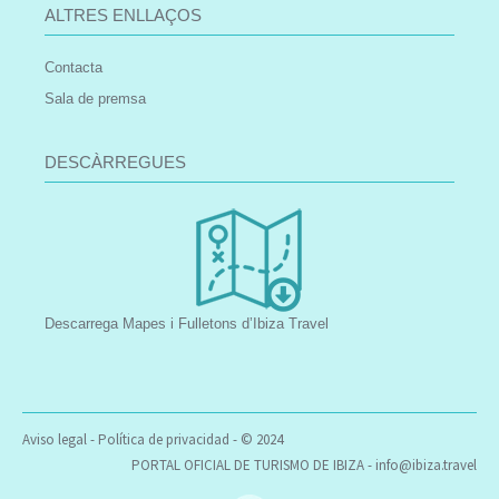
ALTRES ENLLAÇOS
Contacta
Sala de premsa
DESCÀRREGUES
Descarrega Mapes i Fulletons d’Ibiza Travel
Aviso legal
-
Política de privacidad
- © 2024
PORTAL OFICIAL DE TURISMO DE IBIZA -
info@ibiza.travel