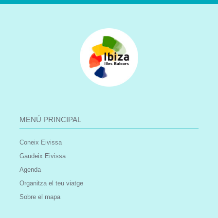
MENÚ PRINCIPAL
Coneix Eivissa
Gaudeix Eivissa
Agenda
Organitza el teu viatge
Sobre el mapa