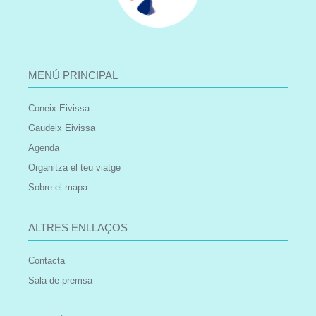
MENÚ PRINCIPAL
Coneix Eivissa
Gaudeix Eivissa
Agenda
Organitza el teu viatge
Sobre el mapa
ALTRES ENLLAÇOS
Contacta
Sala de premsa