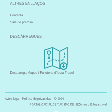
ALTRES ENLLAÇOS
Contacta
Sala de premsa
DESCÀRREGUES
Descarrega Mapes i Fulletons d’Ibiza Travel
Aviso legal
-
Política de privacidad
- © 2024
PORTAL OFICIAL DE TURISMO DE IBIZA -
info@ibiza.travel