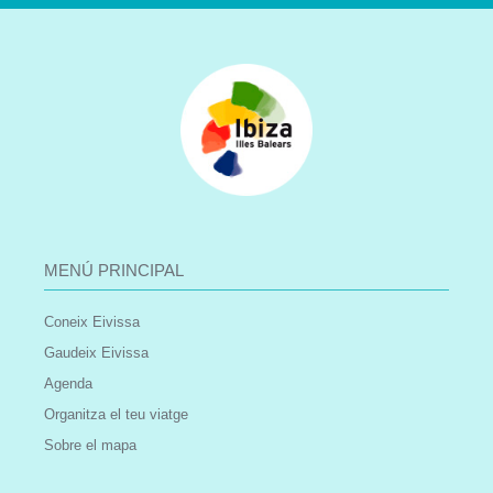
MENÚ PRINCIPAL
Coneix Eivissa
Gaudeix Eivissa
Agenda
Organitza el teu viatge
Sobre el mapa