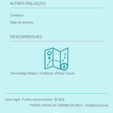
ALTRES ENLLAÇOS
Contacta
Sala de premsa
DESCÀRREGUES
Descarrega Mapes i Fulletons d’Ibiza Travel
Aviso legal
-
Política de privacidad
- © 2024
PORTAL OFICIAL DE TURISMO DE IBIZA -
info@ibiza.travel