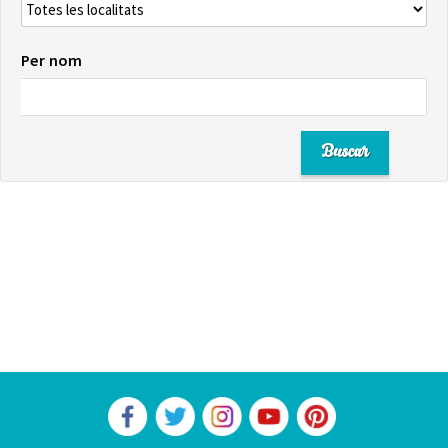
Per nom