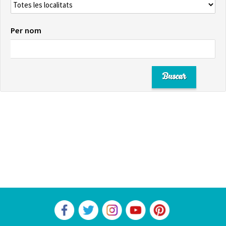
Per nom