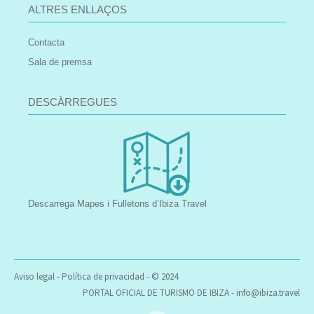
ALTRES ENLLAÇOS
Contacta
Sala de premsa
DESCÀRREGUES
Descarrega Mapes i Fulletons d’Ibiza Travel
Aviso legal
-
Política de privacidad
- © 2024
PORTAL OFICIAL DE TURISMO DE IBIZA -
info@ibiza.travel