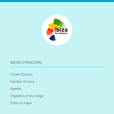
MENÚ PRINCIPAL
Coneix Eivissa
Gaudeix Eivissa
Agenda
Organitza el teu viatge
Sobre el mapa