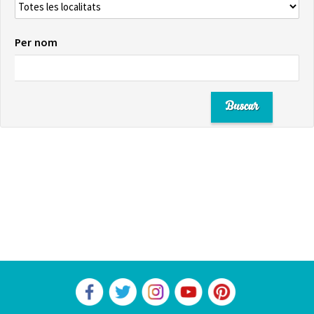
Per nom