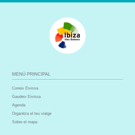
MENÚ PRINCIPAL
Coneix Eivissa
Gaudeix Eivissa
Agenda
Organitza el teu viatge
Sobre el mapa