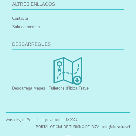
ALTRES ENLLAÇOS
Contacta
Sala de premsa
DESCÀRREGUES
Descarrega Mapes i Fulletons d’Ibiza Travel
Aviso legal
-
Política de privacidad
- © 2024
PORTAL OFICIAL DE TURISMO DE IBIZA -
info@ibiza.travel