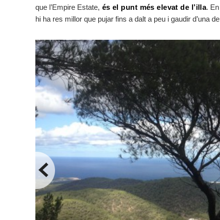
que l’Empire Estate,
és el punt més elevat de l’illa
. En
hi ha res millor que pujar fins a dalt a peu i gaudir d’una 