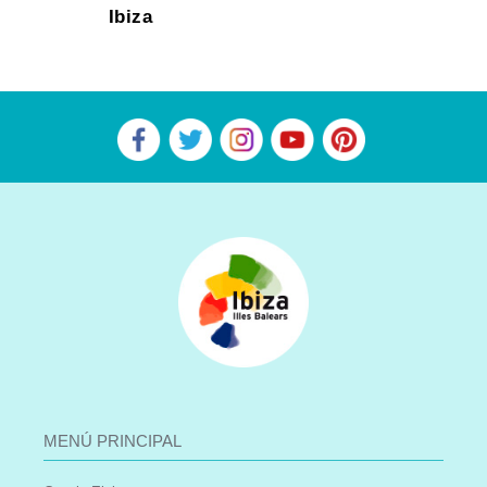
Ibiza
MENÚ PRINCIPAL