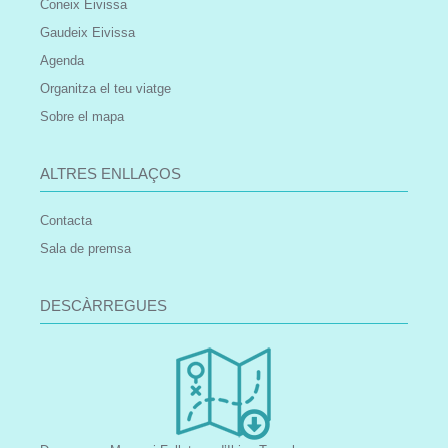
Coneix Eivissa
Gaudeix Eivissa
Agenda
Organitza el teu viatge
Sobre el mapa
ALTRES ENLLAÇOS
Contacta
Sala de premsa
DESCÀRREGUES