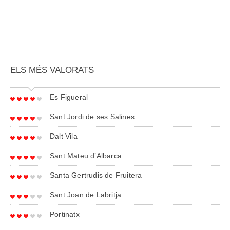
ELS MÉS VALORATS
Es Figueral
Sant Jordi de ses Salines
Dalt Vila
Sant Mateu d’Albarca
Santa Gertrudis de Fruitera
Sant Joan de Labritja
Portinatx