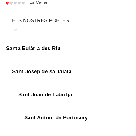
Es Canar
ELS NOSTRES POBLES
Santa Eulària des Riu
Sant Josep de sa Talaia
Sant Joan de Labritja
Sant Antoni de Portmany