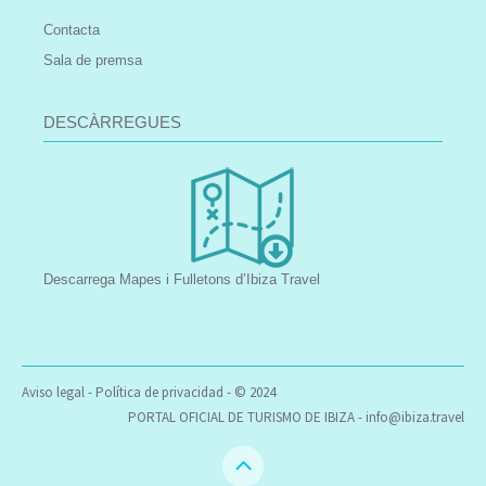
Contacta
Sala de premsa
DESCÀRREGUES
Descarrega Mapes i Fulletons d’Ibiza Travel
Aviso legal
-
Política de privacidad
- © 2024
PORTAL OFICIAL DE TURISMO DE IBIZA -
info@ibiza.travel