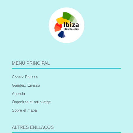
MENÚ PRINCIPAL
Coneix Eivissa
Gaudeix Eivissa
Agenda
Organitza el teu viatge
Sobre el mapa
ALTRES ENLLAÇOS