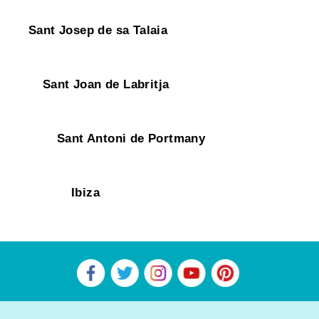
Sant Josep de sa Talaia
Sant Joan de Labritja
Sant Antoni de Portmany
Ibiza