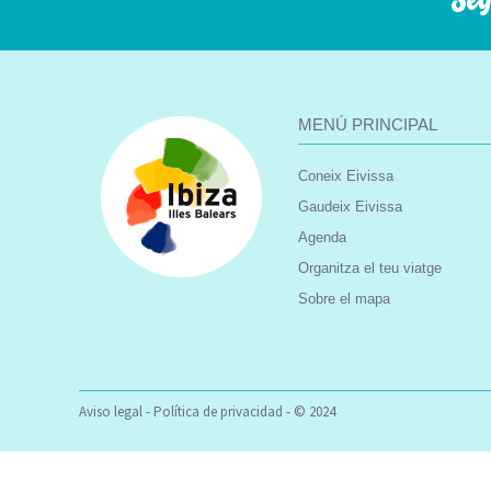
Seg
MENÚ PRINCIPAL
Coneix Eivissa
Gaudeix Eivissa
Agenda
Organitza el teu viatge
Sobre el mapa
Aviso legal
-
Política de privacidad
- © 2024