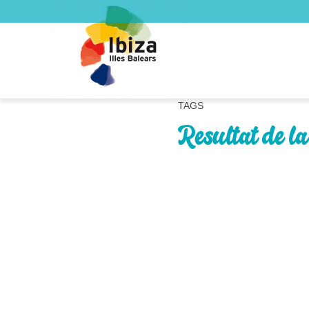
TAGS
Resultat de la