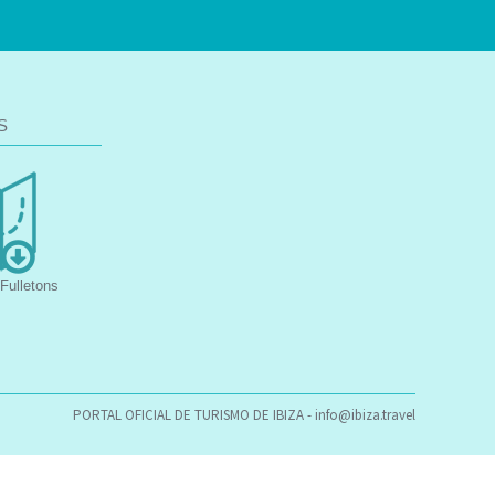
S
Fulletons
PORTAL OFICIAL DE TURISMO DE IBIZA -
info@ibiza.travel