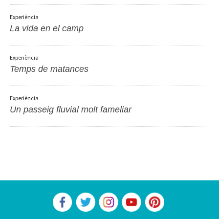
Experiència
La vida en el camp
Experiència
Temps de matances
Experiència
Un passeig fluvial molt fameliar