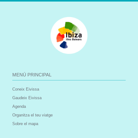
MENÚ PRINCIPAL
Coneix Eivissa
Gaudeix Eivissa
Agenda
Organitza el teu viatge
Sobre el mapa