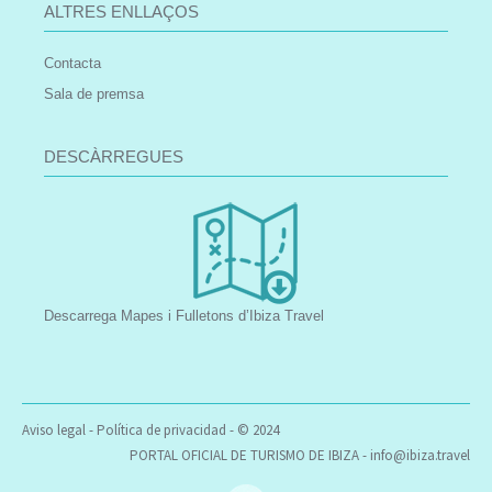
ALTRES ENLLAÇOS
Contacta
Sala de premsa
DESCÀRREGUES
Descarrega Mapes i Fulletons d’Ibiza Travel
Aviso legal
-
Política de privacidad
- © 2024
PORTAL OFICIAL DE TURISMO DE IBIZA -
info@ibiza.travel