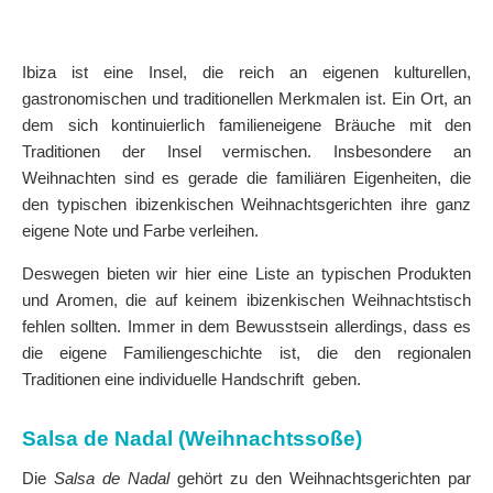
Ibiza ist eine Insel, die reich an eigenen kulturellen,
gastronomischen und traditionellen Merkmalen ist. Ein Ort, an
dem sich kontinuierlich familieneigene Bräuche mit den
Traditionen der Insel vermischen. Insbesondere an
Weihnachten sind es gerade die familiären Eigenheiten, die
den typischen ibizenkischen Weihnachtsgerichten ihre ganz
eigene Note und Farbe verleihen.
Deswegen bieten wir hier eine Liste an typischen Produkten
und Aromen, die auf keinem ibizenkischen Weihnachtstisch
fehlen sollten. Immer in dem Bewusstsein allerdings, dass es
die eigene Familiengeschichte ist, die den regionalen
Traditionen eine individuelle Handschrift geben.
Salsa de Nadal (Weihnachtssoße)
Die
Salsa de Nadal
gehört zu den Weihnachtsgerichten par