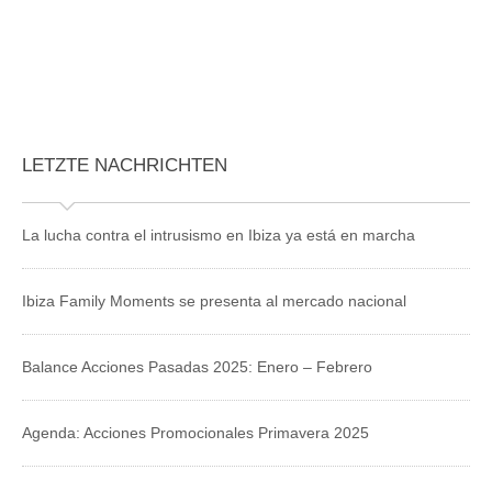
LETZTE NACHRICHTEN
La lucha contra el intrusismo en Ibiza ya está en marcha
Ibiza Family Moments se presenta al mercado nacional
Balance Acciones Pasadas 2025: Enero – Febrero
Agenda: Acciones Promocionales Primavera 2025