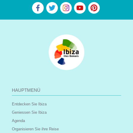
HAUPTMENÜ
Entdecken Sie Ibiza
Geniessen Sie Ibiza
Agenda
Organisieren Sie ihre Reise