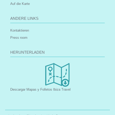
Auf die Karte
ANDERE LINKS
Kontaktieren
Press room
HERUNTERLADEN
Descargar Mapas y Folletos Ibiza Travel