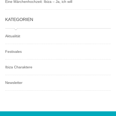
Eine Märchenhochzeit: Ibiza – Ja, ich will
KATEGORIEN
Aktualität
Festivales
Ibiza Charaktere
Newsletter