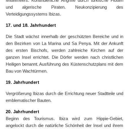
Mittelmeers. Kontinuierliche Angriffe durch türkische Flotten
und algerische Piraten. Neukonzipierung des
Verteidigungssystems Ibizas.
17. und 18. Jahrhundert
Die Stadt wächst innerhalb der geschützten Bereiche und in
den Bezirken von La Marina und Sa Penya. Mit der Ankunft
des ersten Bischofs, werden zahlreiche Kirchen auf der
ganzen Insel errichtet. Die Dörfer werden nach christlichen
Heiligen benannt. Ausführung des Küstenschutzplans mit dem
Bau von Wachtürmen.
19. Jahrhundert
Vergrößerung Ibizas durch die Errichtung neuer Stadtteile und
emblematischer Bauten.
20. Jahrhundert
Beginn des Tourismus. Ibiza wird zum Hippie-Gebiet,
angelockt durch die natürliche Schönheit der Insel und ihrem