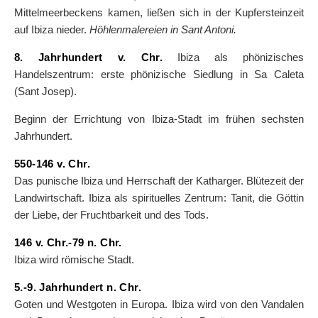
Mittelmeerbeckens kamen, ließen sich in der Kupfersteinzeit
auf Ibiza nieder.
Höhlenmalereien in Sant Antoni.
8. Jahrhundert v. Chr.
Ibiza als phönizisches
Handelszentrum: erste phönizische Siedlung in Sa Caleta
(Sant Josep).
Beginn der Errichtung von Ibiza-Stadt im frühen sechsten
Jahrhundert.
550-146 v. Chr.
Das punische Ibiza und Herrschaft der Katharger. Blütezeit der
Landwirtschaft. Ibiza als spirituelles Zentrum: Tanit, die Göttin
der Liebe, der Fruchtbarkeit und des Tods.
146 v. Chr.-79 n. Chr.
Ibiza wird römische Stadt.
5.-9. Jahrhundert n. Chr.
Goten und Westgoten in Europa. Ibiza wird von den Vandalen