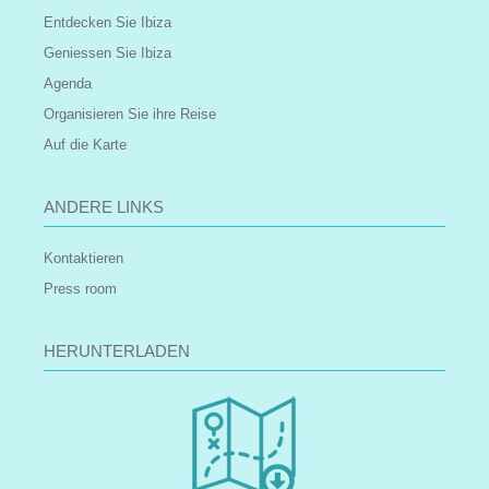
Entdecken Sie Ibiza
Geniessen Sie Ibiza
Agenda
Organisieren Sie ihre Reise
Auf die Karte
ANDERE LINKS
Kontaktieren
Press room
HERUNTERLADEN