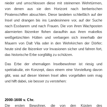
nieder und umschlossen diese mit steinernen Wehrtürmen,
von denen aus sie den Horizont nach berberischen
Piratenschiffen absuchten. Diese landeten schließlich auf der
Insel und drangen bis ins Landesinnere vor, auf der Suche
nach Essbarem und nach Frauen. Die von ihren Wachposten
alarmierten Ibizenker flohen daraufhin aus ihren makellos
weißgetünchten Hütten und verbargen sich innerhalb der
Mauern von Dalt Vila oder in den Wehrkirchen der Dörfer;
heute sind die Ibizenker vor Invasionen sicher und fahren fort,
das historische Erbe sorgfältig zu schützen.
Das Erbe der ehemaligen Inselbewohner ist riesig und
spektakulär, ein Konzept, dass einem eine Vorstellung davon
gibt, was auf dieser kleinen Insel alles vorgefallen sein mag
und hilft dabei, sie besser zu verstehen:
2000-1600 v. Chr.
Die ersten Bewohner, die von den Küsten des