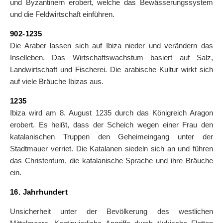
und Byzantinern erobert, welche das Bewässerungssystem
und die Feldwirtschaft einführen.
902-1235
Die Araber lassen sich auf Ibiza nieder und verändern das
Inselleben. Das Wirtschaftswachstum basiert auf Salz,
Landwirtschaft und Fischerei. Die arabische Kultur wirkt sich
auf viele Bräuche Ibizas aus.
1235
Ibiza wird am 8. August 1235 durch das Königreich Aragon
erobert. Es heißt, dass der Scheich wegen einer Frau den
katalanischen Truppen den Geheimeingang unter der
Stadtmauer verriet. Die Katalanen siedeln sich an und führen
das Christentum, die katalanische Sprache und ihre Bräuche
ein.
16. Jahrhundert
Unsicherheit unter der Bevölkerung des westlichen