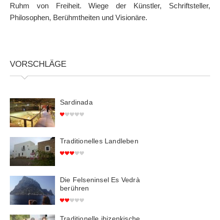
Ruhm von Freiheit. Wiege der Künstler, Schriftsteller,
Philosophen, Berühmtheiten und Visionäre.
VORSCHLÄGE
Sardinada
Traditionelles Landleben
Die Felseninsel Es Vedrà
berühren
Traditionelle ibizenkische