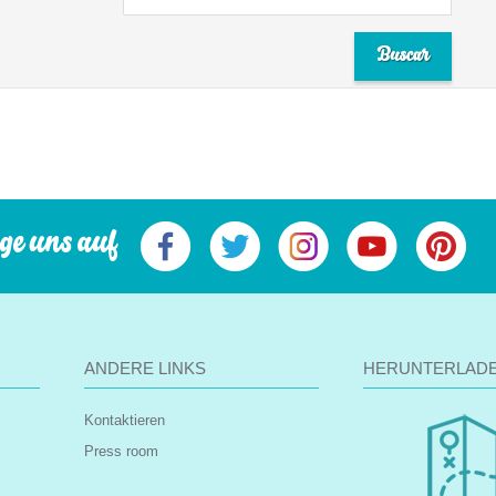
ge uns auf
ANDERE LINKS
HERUNTERLAD
Kontaktieren
Press room