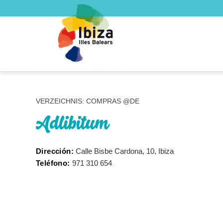
VERZEICHNIS: COMPRAS @DE
Adlibitum
Dirección:
Calle Bisbe Cardona, 10, Ibiza
Teléfono:
971 310 654