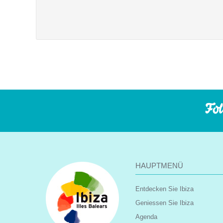
Fol
HAUPTMENÜ
Entdecken Sie Ibiza
Geniessen Sie Ibiza
Agenda