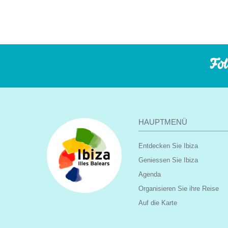
Fol
HAUPTMENÜ
Entdecken Sie Ibiza
Geniessen Sie Ibiza
Agenda
Organisieren Sie ihre Reise
Auf die Karte