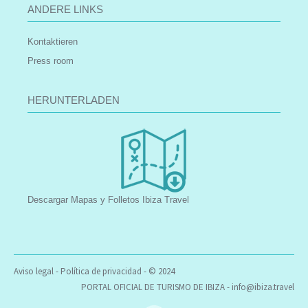
ANDERE LINKS
Kontaktieren
Press room
HERUNTERLADEN
Descargar Mapas y Folletos Ibiza Travel
Aviso legal
-
Política de privacidad
- © 2024
PORTAL OFICIAL DE TURISMO DE IBIZA -
info@ibiza.travel