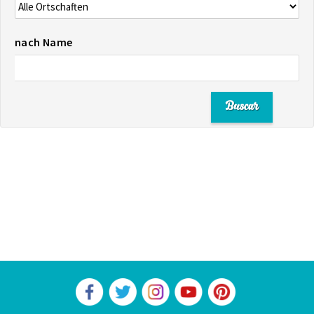
nach Name