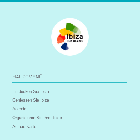
HAUPTMENÜ
Entdecken Sie Ibiza
Geniessen Sie Ibiza
Agenda
Organisieren Sie ihre Reise
Auf die Karte