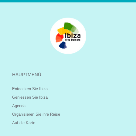
HAUPTMENÜ
Entdecken Sie Ibiza
Geniessen Sie Ibiza
Agenda
Organisieren Sie ihre Reise
Auf die Karte