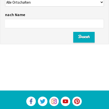
nach Name