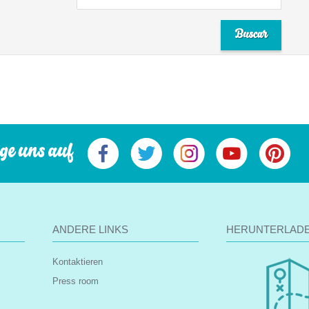
ge uns auf
ANDERE LINKS
HERUNTERLAD
Kontaktieren
Press room