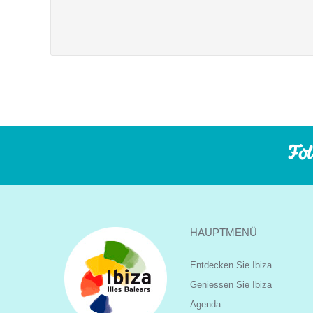
Fol
HAUPTMENÜ
Entdecken Sie Ibiza
Geniessen Sie Ibiza
Agenda