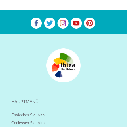
HAUPTMENÜ
Entdecken Sie Ibiza
Geniessen Sie Ibiza