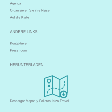
Agenda
Organisieren Sie ihre Reise
Auf die Karte
ANDERE LINKS
Kontaktieren
Press room
HERUNTERLADEN
Descargar Mapas y Folletos Ibiza Travel