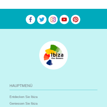
HAUPTMENÜ
Entdecken Sie Ibiza
Geniessen Sie Ibiza