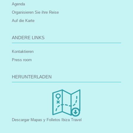
Agenda
Organisieren Sie ihre Reise
Auf die Karte
ANDERE LINKS
Kontaktieren
Press room
HERUNTERLADEN
Descargar Mapas y Folletos Ibiza Travel