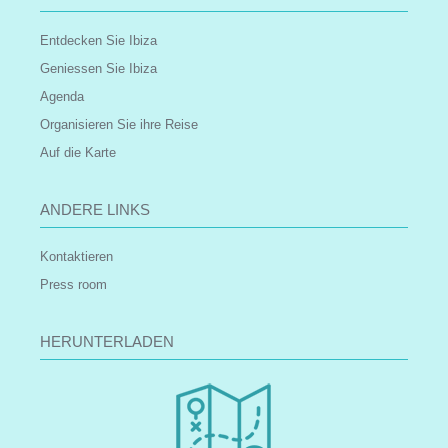
Entdecken Sie Ibiza
Geniessen Sie Ibiza
Agenda
Organisieren Sie ihre Reise
Auf die Karte
ANDERE LINKS
Kontaktieren
Press room
HERUNTERLADEN