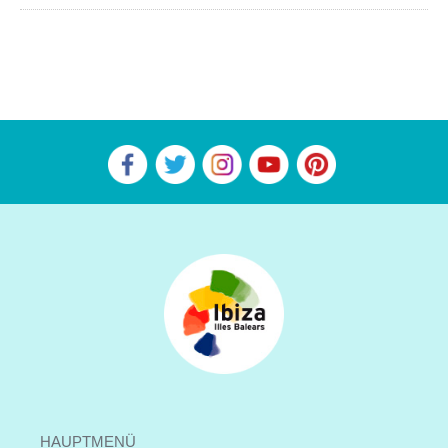
HAUPTMENÜ