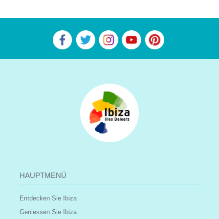
HAUPTMENÜ
Entdecken Sie Ibiza
Geniessen Sie Ibiza