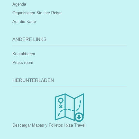
Agenda
Organisieren Sie ihre Reise
Auf die Karte
ANDERE LINKS
Kontaktieren
Press room
HERUNTERLADEN
Descargar Mapas y Folletos Ibiza Travel