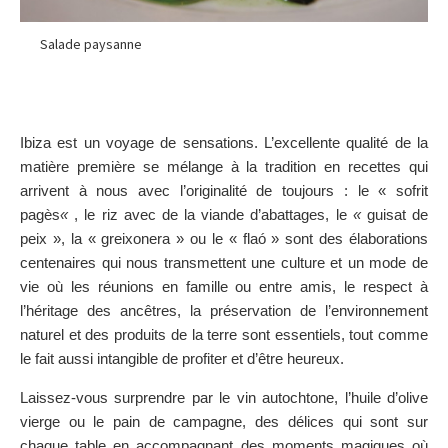
Salade paysanne
Ibiza est un voyage de sensations. L’excellente qualité de la
matière première se mélange à la tradition en recettes qui
arrivent à nous avec l’originalité de toujours : le « sofrit
pagès
«
, le riz avec de la viande d’abattages, le
«
guisat de
peix », la « greixonera » ou le « flaó » sont des élaborations
centenaires qui nous transmettent une culture et un mode de
vie où les réunions en famille ou entre amis, le respect à
l’héritage des ancêtres, la préservation de l’environnement
naturel et des produits de la terre sont essentiels, tout comme
le fait aussi intangible de profiter et d’être heureux.
Laissez-vous surprendre par le vin autochtone, l’huile d’olive
vierge ou le pain de campagne, des délices qui sont sur
chaque table en accompagnant des moments magiques où