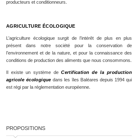
producteurs et conditionneurs.
AGRICULTURE ÉCOLOGIQUE
L’agriculture écologique surgit de l’intérêt de plus en plus
présent dans notre société pour la conservation de
l’environnement et de la nature, et pour la connaissance des
conditions de production des aliments que nous consommons.
Il existe un système de
Certification de la production
agricole écologique
dans les îles Baléares depuis 1994 qui
est régi par la réglementation européenne.
PROPOSITIONS