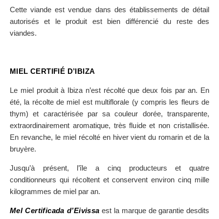
Cette viande est vendue dans des établissements de détail
autorisés et le produit est bien différencié du reste des
viandes.
MIEL CERTIFIÉ D’IBIZA
Le miel produit à Ibiza n’est récolté que deux fois par an. En
été, la récolte de miel est multiflorale (y compris les fleurs de
thym) et caractérisée par sa couleur dorée, transparente,
extraordinairement aromatique, très fluide et non cristallisée.
En revanche, le miel récolté en hiver vient du romarin et de la
bruyère.
Jusqu’à présent, l’île a cinq producteurs et quatre
conditionneurs qui récoltent et conservent environ cinq mille
kilogrammes de miel par an.
Mel Certificada d’Eivissa
est la marque de garantie desdits