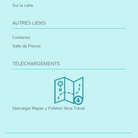
Sur la carte
AUTRES LIENS
Contactez
Salle de Presse
TÉLÉCHARGEMENTS
Descargar Mapas y Folletos Ibiza Travel