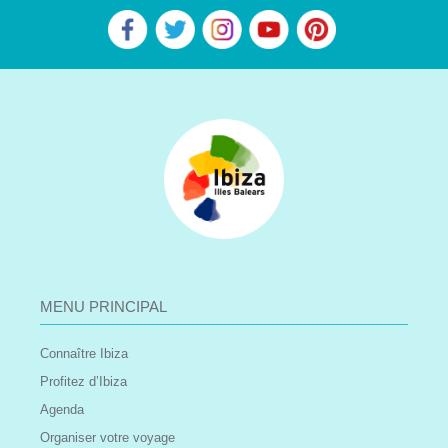
MENU PRINCIPAL
Connaître Ibiza
Profitez d’Ibiza
Agenda
Organiser votre voyage