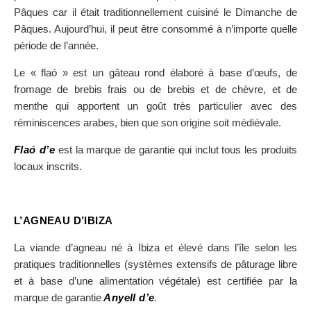
Pâques car il était traditionnellement cuisiné le Dimanche de
Pâques. Aujourd’hui, il peut être consommé à n’importe quelle
période de l’année.
Le « flaó » est un gâteau rond élaboré à base d’œufs, de
fromage de brebis frais ou de brebis et de chèvre, et de
menthe qui apportent un goût très particulier avec des
réminiscences arabes, bien que son origine soit médiévale.
Flaó d’e
est la marque de garantie qui inclut tous les produits
locaux inscrits.
L’AGNEAU D’IBIZA
La viande d’agneau né à Ibiza et élevé dans l’île selon les
pratiques traditionnelles (systèmes extensifs de pâturage libre
et à base d’une alimentation végétale) est certifiée par la
marque de garantie
Anyell d’e
.