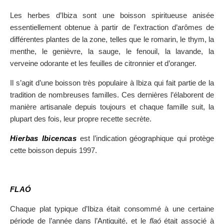
Les herbes d’Ibiza sont une boisson spiritueuse anisée
essentiellement obtenue à partir de l’extraction d’arômes de
différentes plantes de la zone, telles que le romarin, le thym, la
menthe, le genièvre, la sauge, le fenouil, la lavande, la
verveine odorante et les feuilles de citronnier et d’oranger.
Il s’agit d’une boisson très populaire à Ibiza qui fait partie de la
tradition de nombreuses familles. Ces dernières l’élaborent de
manière artisanale depuis toujours et chaque famille suit, la
plupart des fois, leur propre recette secrète.
Hierbas Ibicencas
est l’indication géographique qui protège
cette boisson depuis 1997.
FLAÓ
Chaque plat typique d’Ibiza était consommé à une certaine
période de l’année dans l’Antiquité, et le
flaó
était associé à