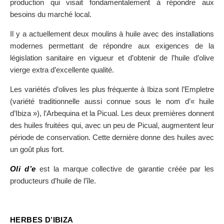
production qui visait fondamentalement à répondre aux
besoins du marché local.
Il y a actuellement deux moulins à huile avec des installations
modernes permettant de répondre aux exigences de la
législation sanitaire en vigueur et d’obtenir de l’huile d’olive
vierge extra d’excellente qualité.
Les variétés d’olives les plus fréquente à Ibiza sont l’Empletre
(variété traditionnelle aussi connue sous le nom d’« huile
d’Ibiza »), l’Arbequina et la Picual. Les deux premières donnent
des huiles fruitées qui, avec un peu de Picual, augmentent leur
période de conservation. Cette dernière donne des huiles avec
un goût plus fort.
Oli d’e
est la marque collective de garantie créée par les
producteurs d’huile de l’île.
HERBES D’IBIZA