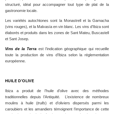
structuré, idéal pour accompagner tout type de plat de la
gastronomie locale.
Les variétés autochtones sont la Monastrell et la Garnacha
(vins rouges), et la Malvasía en vin blanc. Les vins d’Ibiza sont
élaborés et produits dans les zones de Sant Mateu, Buscastell
et Sant Josep.
Vins de la Terra
est l’indication géographique qui recueille
toute la production de vins d’Ibiza selon la réglementation
européenne.
HUILE D’OLIVE
Ibiza a produit de l’huile d’olive avec des méthodes
traditionnelles depuis l’Antiquité. L’existence de nombreux
moulins à huile (
trulls
) et d’oliviers dispersés parmi les
caroubiers et les amandiers témoignent l’importance de cette