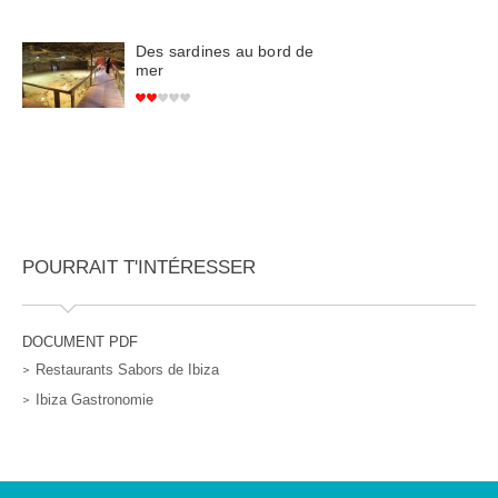
Des sardines au bord de
mer
POURRAIT T'INTÉRESSER
DOCUMENT PDF
Restaurants Sabors de Ibiza
Ibiza Gastronomie