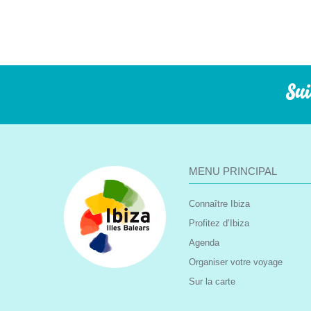
Sui
MENU PRINCIPAL
Connaître Ibiza
Profitez d’Ibiza
Agenda
Organiser votre voyage
Sur la carte