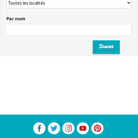
Par nom