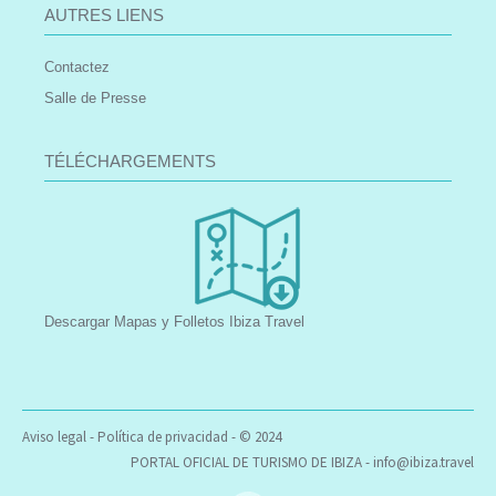
AUTRES LIENS
Contactez
Salle de Presse
TÉLÉCHARGEMENTS
Descargar Mapas y Folletos Ibiza Travel
Aviso legal
-
Política de privacidad
- © 2024
PORTAL OFICIAL DE TURISMO DE IBIZA -
info@ibiza.travel