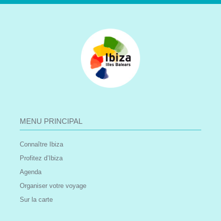
MENU PRINCIPAL
Connaître Ibiza
Profitez d’Ibiza
Agenda
Organiser votre voyage
Sur la carte