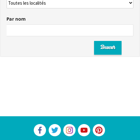
Par nom