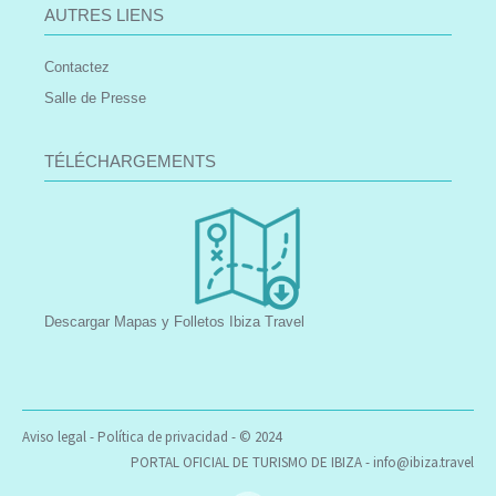
AUTRES LIENS
Contactez
Salle de Presse
TÉLÉCHARGEMENTS
Descargar Mapas y Folletos Ibiza Travel
Aviso legal
-
Política de privacidad
- © 2024
PORTAL OFICIAL DE TURISMO DE IBIZA -
info@ibiza.travel