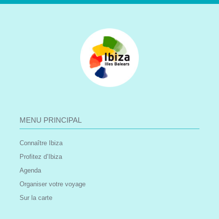
MENU PRINCIPAL
Connaître Ibiza
Profitez d’Ibiza
Agenda
Organiser votre voyage
Sur la carte