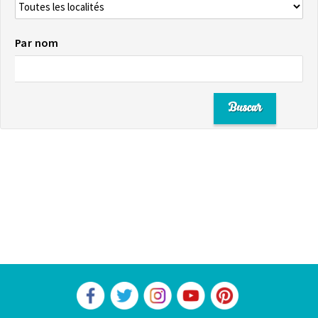
Par nom