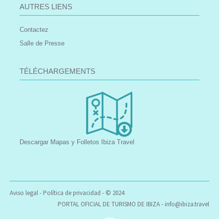
AUTRES LIENS
Contactez
Salle de Presse
TÉLÉCHARGEMENTS
Descargar Mapas y Folletos Ibiza Travel
Aviso legal
-
Política de privacidad
- © 2024
PORTAL OFICIAL DE TURISMO DE IBIZA -
info@ibiza.travel