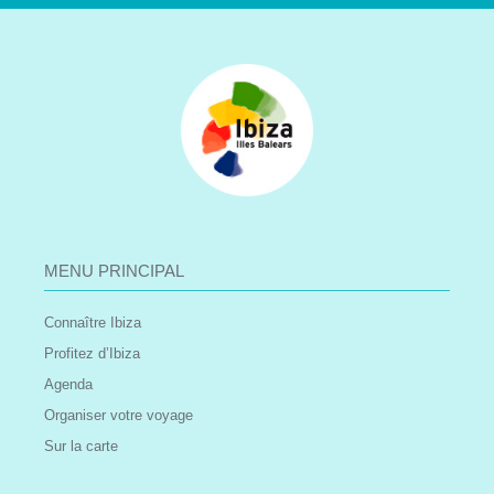
MENU PRINCIPAL
Connaître Ibiza
Profitez d’Ibiza
Agenda
Organiser votre voyage
Sur la carte