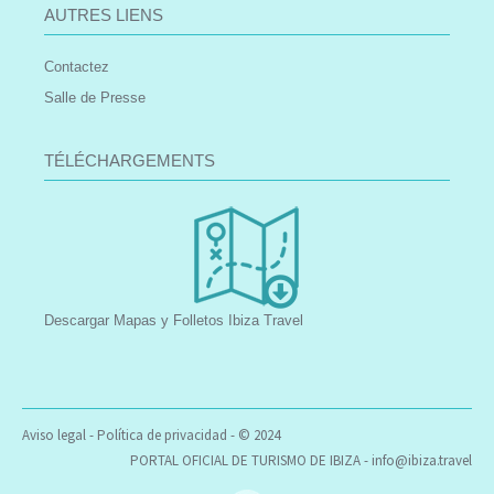
AUTRES LIENS
Contactez
Salle de Presse
TÉLÉCHARGEMENTS
Descargar Mapas y Folletos Ibiza Travel
Aviso legal
-
Política de privacidad
- © 2024
PORTAL OFICIAL DE TURISMO DE IBIZA -
info@ibiza.travel