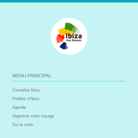
MENU PRINCIPAL
Connaître Ibiza
Profitez d’Ibiza
Agenda
Organiser votre voyage
Sur la carte