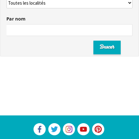
Par nom