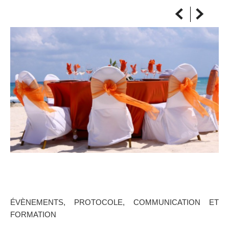
SUR LA CARTE
Arrivez toujours à destination
ÉVÈNEMENTS, PROTOCOLE, COMMUNICATION ET
FORMATION