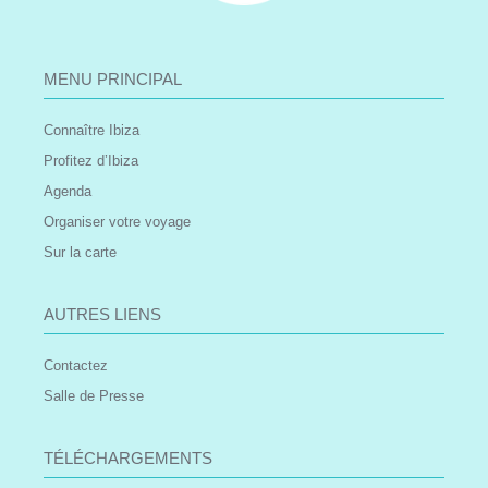
MENU PRINCIPAL
Connaître Ibiza
Profitez d’Ibiza
Agenda
Organiser votre voyage
Sur la carte
AUTRES LIENS
Contactez
Salle de Presse
TÉLÉCHARGEMENTS