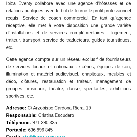
Ibiza Eventy collabore avec une agence d’hôtesses et de
relations publiques avec le but de fournir le profil professionnel
requis. Service de coach commercial. En tant qu’agence
réceptive, elle met à votre disposition une grande variété
d’installations et de services complémentaires : logement,
traiteur, transport, service de traducteurs, guides touristiques,
etc.
Cette agence compte sur un réseau exclusif de fournisseurs
de services locaux et nationaux : scènes, équipes de son,
illumination et matériel audiovisuel, chapiteaux, meubles et
déco, clôtures, restauration et traiteur, management de
groupes musicaux, théâtre, danse, spectacles, exhibitions
sportives, etc.
Adresse:
C/ Arzobispo Cardona Riera, 19
Responsable:
Cristina Escudero
Téléphone:
971 390 335
Portable:
636 996 845