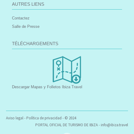
AUTRES LIENS
Contactez
Salle de Presse
TÉLÉCHARGEMENTS
Descargar Mapas y Folletos Ibiza Travel
Aviso legal
-
Política de privacidad
- © 2024
PORTAL OFICIAL DE TURISMO DE IBIZA -
info@ibiza.travel