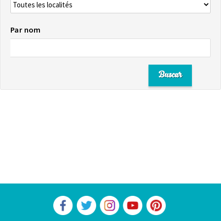
Par nom