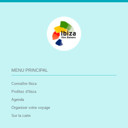
MENU PRINCIPAL
Connaître Ibiza
Profitez d’Ibiza
Agenda
Organiser votre voyage
Sur la carte