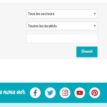
s nous sur