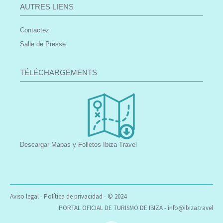
AUTRES LIENS
Contactez
Salle de Presse
TÉLÉCHARGEMENTS
Descargar Mapas y Folletos Ibiza Travel
Aviso legal
-
Política de privacidad
- © 2024
PORTAL OFICIAL DE TURISMO DE IBIZA -
info@ibiza.travel