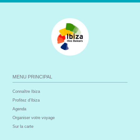
MENU PRINCIPAL
Connaître Ibiza
Profitez d’Ibiza
Agenda
Organiser votre voyage
Sur la carte