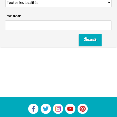
Par nom