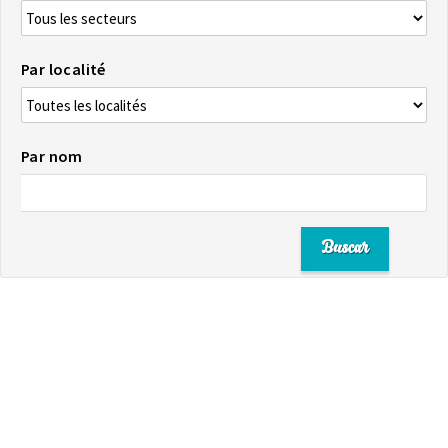
Par localité
Par nom