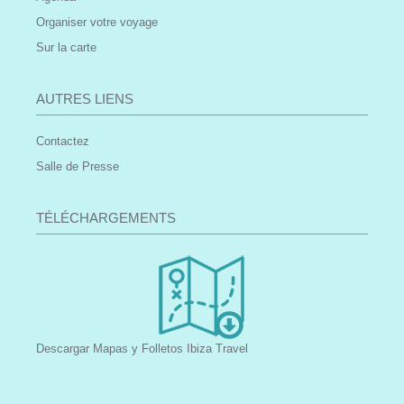
Organiser votre voyage
Sur la carte
AUTRES LIENS
Contactez
Salle de Presse
TÉLÉCHARGEMENTS
Descargar Mapas y Folletos Ibiza Travel