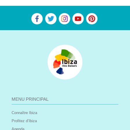
MENU PRINCIPAL
Connaître Ibiza
Profitez d’Ibiza
Agenda