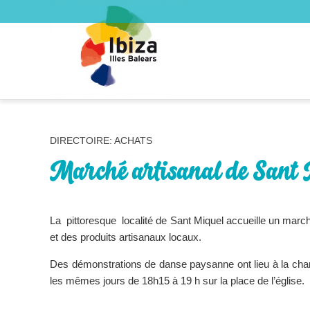
DIRECTOIRE: ACHATS
Marché artisanal de Sant
La pittoresque localité de Sant Miquel accueille un marché
et des produits artisanaux locaux.
Des démonstrations de danse paysanne ont lieu à la charg
les mêmes jours de 18h15 à 19 h sur la place de l’église.