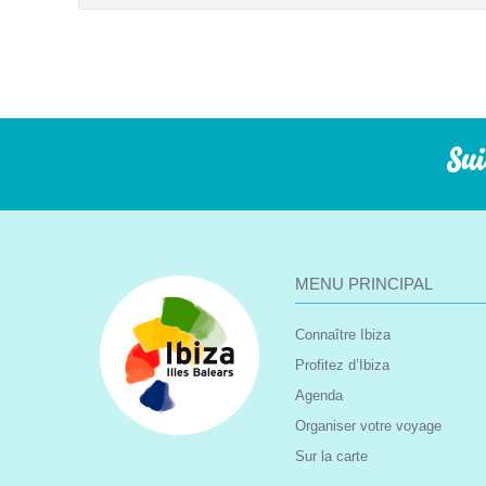
Sui
MENU PRINCIPAL
Connaître Ibiza
Profitez d’Ibiza
Agenda
Organiser votre voyage
Sur la carte