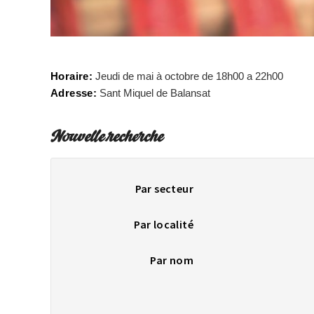
Horaire:
Jeudi de mai à octobre de 18h00 a 22h00
Adresse:
Sant Miquel de Balansat
Nouvelle recherche
Par secteur
Par localité
Par nom