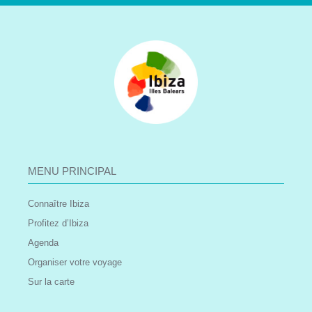
MENU PRINCIPAL
Connaître Ibiza
Profitez d’Ibiza
Agenda
Organiser votre voyage
Sur la carte