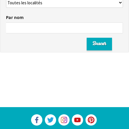
Par nom