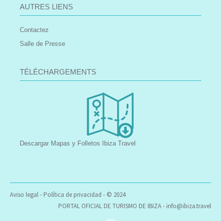
AUTRES LIENS
Contactez
Salle de Presse
TÉLÉCHARGEMENTS
Descargar Mapas y Folletos Ibiza Travel
Aviso legal
-
Política de privacidad
- © 2024
PORTAL OFICIAL DE TURISMO DE IBIZA -
info@ibiza.travel