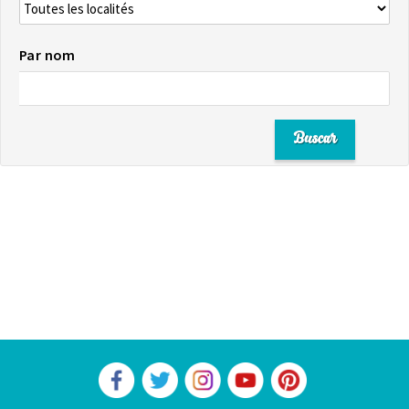
Par nom