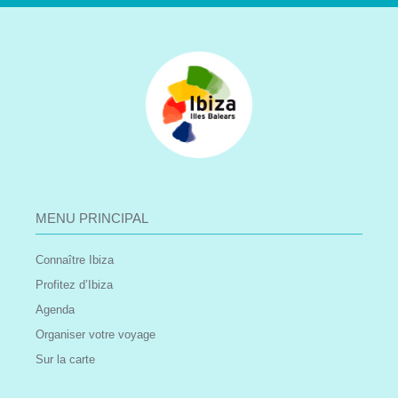
MENU PRINCIPAL
Connaître Ibiza
Profitez d’Ibiza
Agenda
Organiser votre voyage
Sur la carte