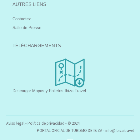
AUTRES LIENS
Contactez
Salle de Presse
TÉLÉCHARGEMENTS
Descargar Mapas y Folletos Ibiza Travel
Aviso legal
-
Política de privacidad
- © 2024
PORTAL OFICIAL DE TURISMO DE IBIZA -
info@ibiza.travel