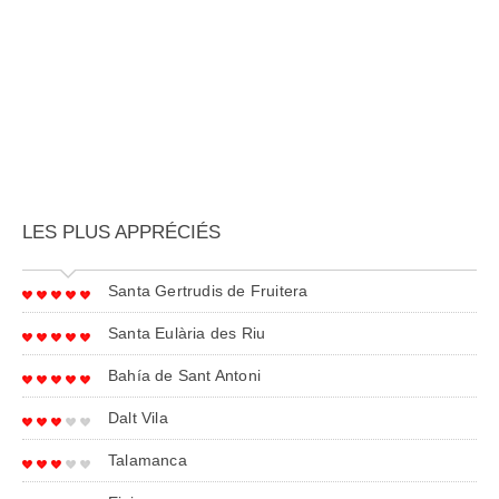
LES PLUS APPRÉCIÉS
Santa Gertrudis de Fruitera
Santa Eulària des Riu
Bahía de Sant Antoni
Dalt Vila
Talamanca