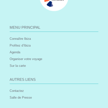
MENU PRINCIPAL
Connaître Ibiza
Profitez d’Ibiza
Agenda
Organiser votre voyage
Sur la carte
AUTRES LIENS
Contactez
Salle de Presse