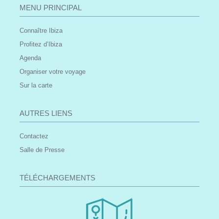
MENU PRINCIPAL
Connaître Ibiza
Profitez d’Ibiza
Agenda
Organiser votre voyage
Sur la carte
AUTRES LIENS
Contactez
Salle de Presse
TÉLÉCHARGEMENTS