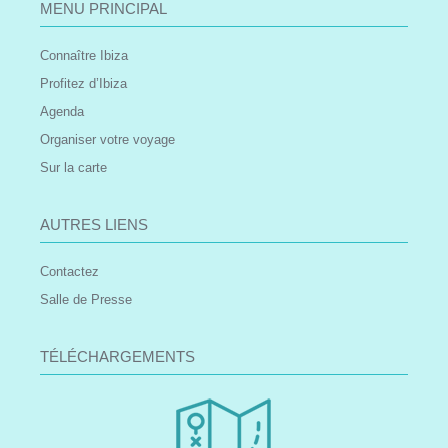
MENU PRINCIPAL
Connaître Ibiza
Profitez d’Ibiza
Agenda
Organiser votre voyage
Sur la carte
AUTRES LIENS
Contactez
Salle de Presse
TÉLÉCHARGEMENTS