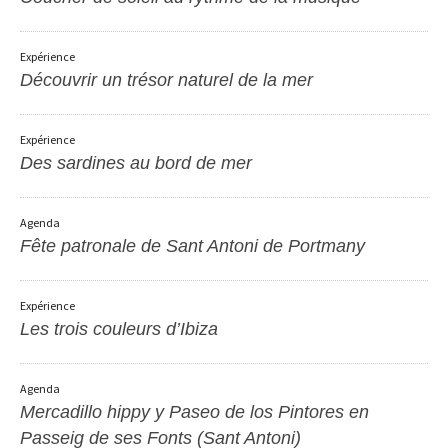
Expérience
Découvrir un trésor naturel de la mer
Expérience
Des sardines au bord de mer
Agenda
Fête patronale de Sant Antoni de Portmany
Expérience
Les trois couleurs d’Ibiza
Agenda
Mercadillo hippy y Paseo de los Pintores en
Passeig de ses Fonts (Sant Antoni)