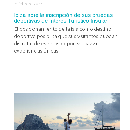
19 febrero 2025
Ibiza abre la inscripción de sus pruebas
deportivas de Interés Turístico Insular
El posicionamiento de la isla como destino
deportivo posibilita que sus visitantes puedan
disfrutar de eventos deportivos y vivir
experiencias únicas.