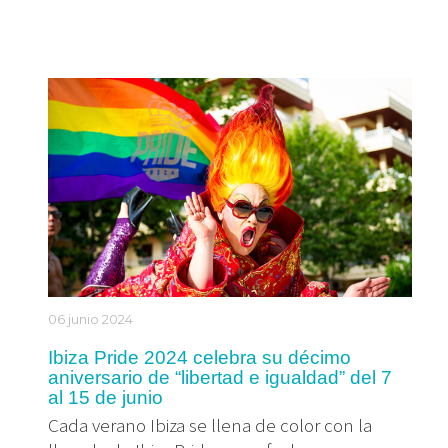
06 junio 2024
Ibiza Pride 2024 celebra su décimo
aniversario de “libertad e igualdad” del 7
al 15 de junio
Cada verano Ibiza se llena de color con la