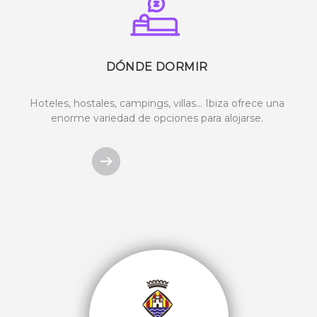
DÓNDE DORMIR
Hoteles, hostales, campings, villas… Ibiza ofrece una
enorme variedad de opciones para alojarse.