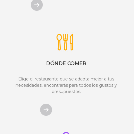
DÓNDE COMER
Elige el restaurante que se adapta mejor a tus
necesidades, encontrarás para todos los gustos y
presupuestos.