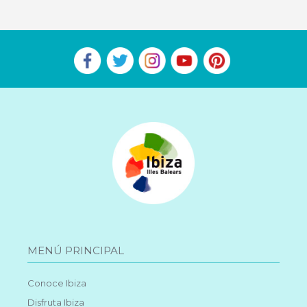
MENÚ PRINCIPAL
Conoce Ibiza
Disfruta Ibiza