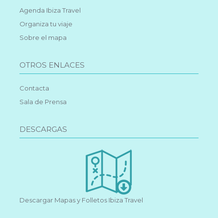
Agenda Ibiza Travel
Organiza tu viaje
Sobre el mapa
OTROS ENLACES
Contacta
Sala de Prensa
DESCARGAS
Descargar Mapas y Folletos Ibiza Travel