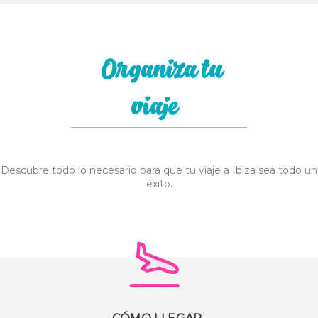
Organiza tu
viaje
Descubre todo lo necesario para que tu viaje a Ibiza sea todo un
éxito.