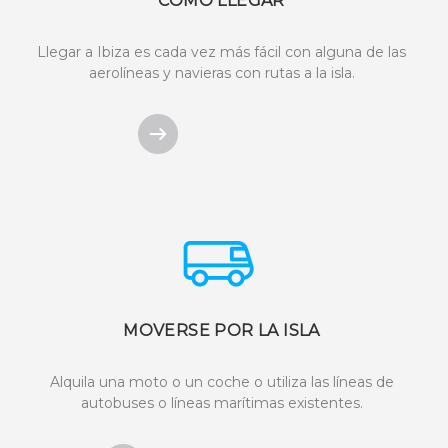
CÓMO LLEGAR
Llegar a Ibiza es cada vez más fácil con alguna de las
aerolíneas y navieras con rutas a la isla.
MOVERSE POR LA ISLA
Alquila una moto o un coche o utiliza las líneas de
autobuses o líneas marítimas existentes.