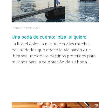
15 noviembre 2024
Una boda de cuento: Ibiza, sí quiero
La luz, el color, la naturaleza y las muchas
posibilidades que ofrece la isla hacen que
Ibiza sea uno de los destinos preferidos para
muchos para la celebración de su boda...