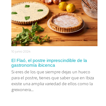
10 junio 2024
El Flaó, el postre imprescindible de la
gastronomía ibicenca
Si eres de los que siempre dejas un hueco
para el postre, tienes que saber que en Ibiza
existe una amplia variedad de ellos como la
greixonera...